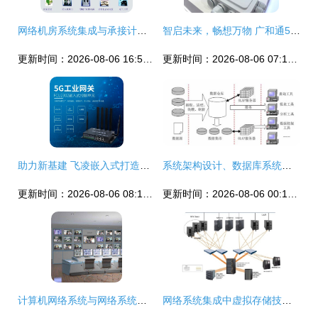
网络机房系统集成与承接计算机网络工程 现状与技术选择
智启未来，畅想万物 广和通5G AIoT无线模组亮相2021国际物联网展，承接计算机网络工程新篇章
更新时间：2026-08-06 16:55:49
更新时间：2026-08-06 07:11:53
助力新基建 飞凌嵌入式打造轨道交通车地5G传输终端
系统架构设计、数据库系统知识点与网络系统集成的相互交织
更新时间：2026-08-06 08:10:31
更新时间：2026-08-06 00:18:06
计算机网络系统与网络系统集成的深度解析与应用价值
网络系统集成中虚拟存储技术的分类与应用