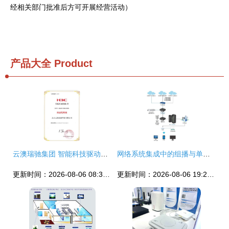
经相关部门批准后方可开展经营活动）
产品大全
Product
云澳瑞驰集团 智能科技驱动的全链条服务商
网络系统集成中的组播与单播 原理、应用与部署策略
更新时间：2026-08-06 08:39:25
更新时间：2026-08-06 19:23:15