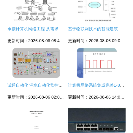
承接计算机网络工程 从需求分析到成功交付的全流程指南
基于物联网技术的智能建筑系统集成与计算机网络工程
更新时间：2026-08-06 08:47:27
更新时间：2026-08-06 09:01:01
诚通自动化 污水自动化监控领域的系统集成专家
计算机网络系统集成完整1-8讲课件 从规划到部署
更新时间：2026-08-06 02:01:01
更新时间：2026-08-06 14:07:45