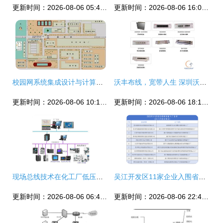
更新时间：2026-08-06 05:42:29
更新时间：2026-08-06 16:05:35
校园网系统集成设计与计算机网络工程实践探讨
沃丰布线，宽带人生 深圳沃丰vophone公司网络布线箱再添成功案例
更新时间：2026-08-06 10:11:55
更新时间：2026-08-06 18:12:27
现场总线技术在化工厂低压配电自动化系统中的应用研究
吴江开发区11家企业入围省先进级智能工厂公示名单，网络系统集成赋能智造升级
更新时间：2026-08-06 06:45:07
更新时间：2026-08-06 22:40:38