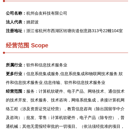
公司名称：
杭州会友科技有限公司
法人代表：
姚碧波
注册地址：
浙江省杭州市西湖区转塘街道创意路313号22幢104室
经营范围 Scope
所属行业：
软件和信息技术服务业
更多行业：
信息系统集成服务,信息系统集成和物联网技术服务,软
件和信息技术服务业,信息传输、软件和信息技术服务业
经营范围：
服务：计算机软硬件、电子产品、网络技术、通信技术
的技术开发、技术服务、技术咨询，网络系统集成，承接计算机网
络工程（涉及资质证凭证经营），教育信息咨询（除出国留学中介
及咨询）；批发、零售：计算机软硬件，电子产品（除专控），普
通机械；其他无需报经审批的一切项目。（依法须经批准的项目，