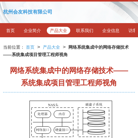
杭州会友科技有限公司
首页
企业简介
产品大全
联系我们
企业信息
访客
>
>
当前位置：
首页
产品大全
网络系统集成中的网络存储技术
——系统集成项目管理工程师视角
网络系统集成中的网络存储技术——
系统集成项目管理工程师视角