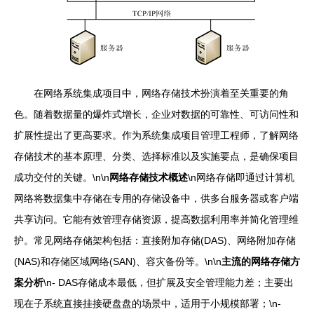
在网络系统集成项目中，网络存储技术扮演着至关重要的角
色。随着数据量的爆炸式增长，企业对数据的可靠性、可访问性和
扩展性提出了更高要求。作为系统集成项目管理工程师，了解网络
存储技术的基本原理、分类、选择标准以及实施要点，是确保项目
成功交付的关键。\n\n
网络存储技术概述
\n网络存储即通过计算机
网络将数据集中存储在专用的存储设备中，供多台服务器或客户端
共享访问。它能有效管理存储资源，提高数据利用率并简化管理维
护。常见网络存储架构包括：直接附加存储(DAS)、网络附加存储
(NAS)和存储区域网络(SAN)、容灾备份等。\n\n
主流的网络存储方
案分析
\n- DAS存储成本最低，但扩展及安全管理能力差；主要出
现在子系统直接挂接硬盘盘的场景中，适用于小规模部署；\n-