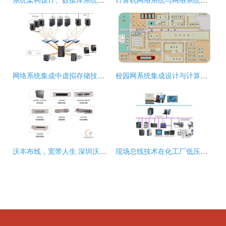
系统架构设计、数据库系统知识点与网络系统集成的相互交织
计算机网络系统与网络系统集成的深度解析与应用价值
网络系统集成中虚拟存储技术的分类与应用
校园网系统集成设计与计算机网络工程实践探讨
沃丰布线，宽带人生 深圳沃丰vophone公司网络布线箱再添成功案例
现场总线技术在化工厂低压配电自动化系统中的应用研究