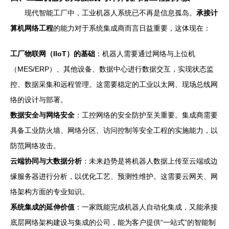
现代智能工厂中，工业机器人系统已不再是信息孤岛。
承接计
算机网络工程
的能力对于系统集成商而言日益重要，这体现在：
工厂物联网（IIoT）的基础
：机器人需要通过网络与上位机
（MES/ERP）、其他设备、数据中心进行数据交互，实现状态监
控、数据采集和远程管理。这需要稳定的工业以太网、现场总线网
络的设计与部署。
数据安全与网络安全
：工控网络的安全防护至关重要。集成商需要
具备工业防火墙、网络分区、访问控制等安全工程的实施能力，以
防范网络攻击。
云端协同与大数据分析
：未来趋势是将机器人数据上传至云端或边
缘服务器进行分析，以优化工艺、预测性维护。这需要云网关、网
络架构方面的专业知识。
系统集成的延伸价值
：一家既能完成机器人自动化集成，又能承接
底层网络架构建设与集成的公司，能为客户提供“一站式”的智能制