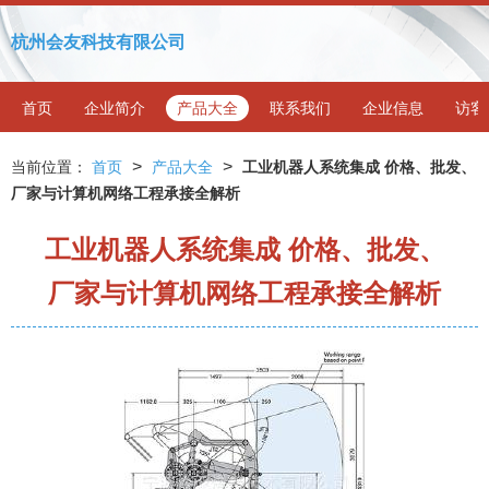
杭州会友科技有限公司
首页
企业简介
产品大全
联系我们
企业信息
访客
>
>
当前位置：
首页
产品大全
工业机器人系统集成 价格、批发、
厂家与计算机网络工程承接全解析
工业机器人系统集成 价格、批发、
厂家与计算机网络工程承接全解析