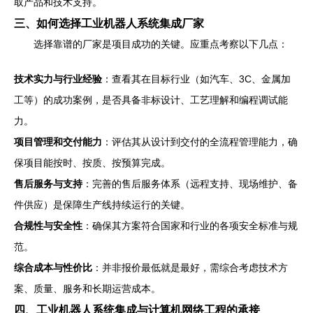
取产品和技术支持。
三、如何选择工业机器人系统集成厂家
选择靠谱的厂家是项目成功的关键。应重点考察以下几点：
技术实力与行业经验
：查看其在目标行业（如汽车、3C、金属加
工等）的成功案例，是否具备非标设计、工艺理解和编程调试能
力。
项目管理和交付能力
：评估其从设计到交付的全流程管理能力，确
保项目能按时、按质、按预算完成。
售后服务与支持
：完善的售后服务体系（远程支持、现场维护、备
件供应）是保障生产线持续运行的关键。
合规性与安全性
：确保其方案符合国家和行业的各项安全标准与规
范。
综合成本与性价比
：并非报价最低就是最好，需综合考虑技术方
案、质量、服务和长期运营成本。
四、工业机器人系统集成与计算机网络工程的承接