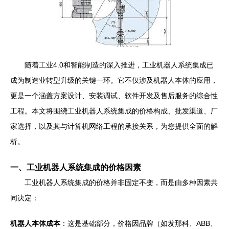
随着工业4.0和智能制造的深入推进，工业机器人系统集成已
成为制造业转型升级的关键一环。它不仅涉及机器人本体的应用，
更是一个涵盖方案设计、安装调试、软件开发及售后服务的综合性
工程。本文将围绕工业机器人系统集成的价格构成、批发渠道、厂
家选择，以及其与计算机网络工程的承接关系，为您提供全面的解
析。
一、工业机器人系统集成的价格因素
工业机器人系统集成的价格并非固定不变，而是由多种因素共
同决定：
机器人本体成本
：这是基础部分，价格因品牌（如发那科、ABB、