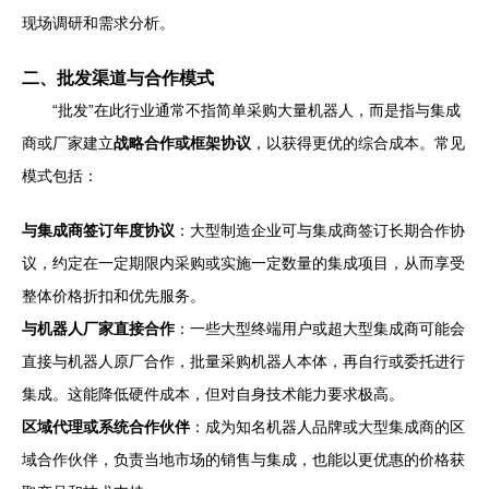
现场调研和需求分析。
二、批发渠道与合作模式
“批发”在此行业通常不指简单采购大量机器人，而是指与集成
商或厂家建立
战略合作或框架协议
，以获得更优的综合成本。常见
模式包括：
与集成商签订年度协议
：大型制造企业可与集成商签订长期合作协
议，约定在一定期限内采购或实施一定数量的集成项目，从而享受
整体价格折扣和优先服务。
与机器人厂家直接合作
：一些大型终端用户或超大型集成商可能会
直接与机器人原厂合作，批量采购机器人本体，再自行或委托进行
集成。这能降低硬件成本，但对自身技术能力要求极高。
区域代理或系统合作伙伴
：成为知名机器人品牌或大型集成商的区
域合作伙伴，负责当地市场的销售与集成，也能以更优惠的价格获