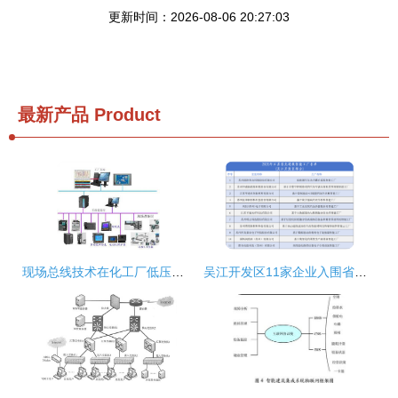
更新时间：2026-08-06 20:27:03
最新产品
Product
现场总线技术在化工厂低压配电自动化系统中的应用研究
吴江开发区11家企业入围省先进级智能工厂公示名单，网络系统集成赋能智造升级