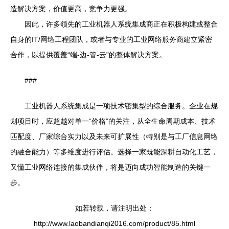
造解决方案，价值更高，竞争力更强。
因此，许多领先的工业机器人系统集成商正在积极构建或整合
自身的IT/网络工程团队，或者与专业的工业网络服务商建立紧密
合作，以提供覆盖“端-边-管-云”的整体解决方案。
###
工业机器人系统集成是一项技术密集型的综合服务。企业在规
划项目时，应超越对单一“价格”的关注，从全生命周期成本、技术
匹配度、厂家综合实力以及未来可扩展性（特别是与工厂信息网络
的融合能力）等多维度进行评估。选择一家既能深耕自动化工艺，
又懂工业网络连接的集成伙伴，将是迈向成功智能制造的关键一
步。
如若转载，请注明出处：
http://www.laobandianqi2016.com/product/85.html