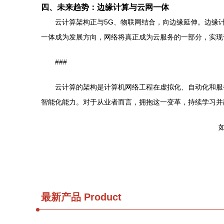
四、未来趋势：边缘计算与云网一体
云计算架构正与5G、物联网结合，向边缘延伸。边缘计
一体成为发展方向，网络将真正成为云服务的一部分，实现
###
云计算的架构是计算机网络工程在虚拟化、自动化和服
智能化能力。对于从业者而言，拥抱这一变革，持续学习并
如
最新产品
Product