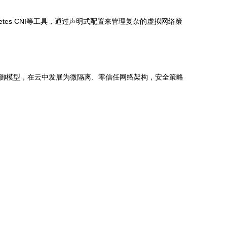
netes CNI等工具，通过声明式配置来管理复杂的虚拟网络策
御模型，在云中发展为微隔离、零信任网络架构，安全策略