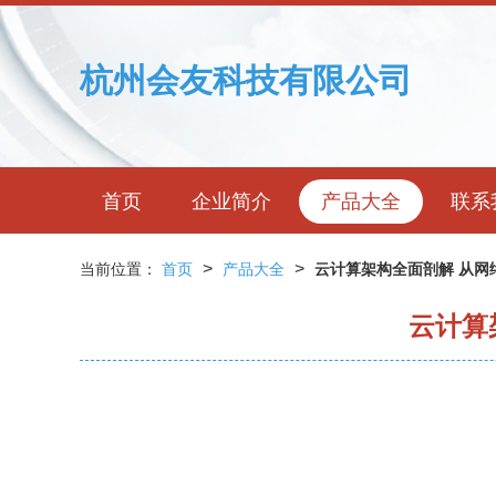
杭州会友科技有限公司
首页
企业简介
产品大全
联系
>
>
当前位置：
首页
产品大全
云计算架构全面剖解 从网
云计算