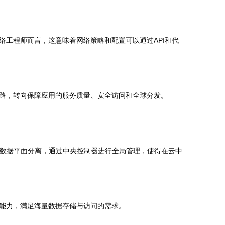
工程师而言，这意味着网络策略和配置可以通过API和代
路，转向保障应用的服务质量、安全访问和全球分发。
与数据平面分离，通过中央控制器进行全局管理，使得在云中
能力，满足海量数据存储与访问的需求。