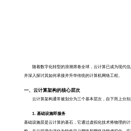
随着数字化转型的浪潮席卷全球，云计算已成为现代信
并深入探讨其如何承接并升华传统的计算机网络工程。
一、云计算架构的核心层次
云计算架构通常被划分为三个基本层次，自下而上分别
1. 基础设施即服务
基础设施层是云计算的基石，它通过虚拟化技术将物理的计