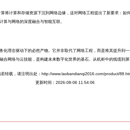
算将计算和存储资源下沉到网络边缘，这对网络工程提出了新要求：如何构
计算与网络的深度融合与智能互联。
务化理念驱动下的必然产物。它并非取代了网络工程，而是将其提升到一
融合网络与云技能，是构建未来数字化世界的基石。从机柜中的线缆到屏
若转载，请注明出处：http://www.laobandianqi2016.com/product/88.ht
更新时间：2026-08-06 11:54:06