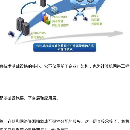
息技术基础设施的核心。它不仅重塑了企业IT架构，也为计算机网络工
是基础设施层、平台层和应用层。
算、存储和网络资源抽象成可弹性分配的服务。这一层直接承接了计算机