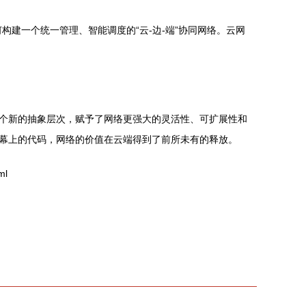
建一个统一管理、智能调度的“云-边-端”协同网络。云网
个新的抽象层次，赋予了网络更强大的灵活性、可扩展性和
幕上的代码，网络的价值在云端得到了前所未有的释放。
ml