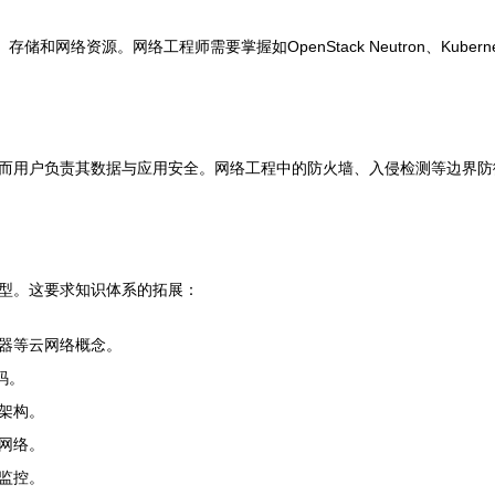
网络资源。网络工程师需要掌握如OpenStack Neutron、Kuber
而用户负责其数据与应用安全。网络工程中的防火墙、入侵检测等边界防
型。这要求知识体系的拓展：
衡器等云网络概念。
代码。
架构。
网络。
监控。