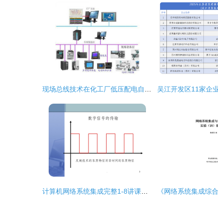
现场总线技术在化工厂低压配电自动化系统中的应用研究
计算机网络系统集成完整1-8讲课件 从规划到部署