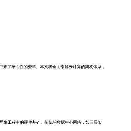
程带来了革命性的变革。本文将全面剖解云计算的架构体系，
网络工程中的硬件基础。传统的数据中心网络，如三层架