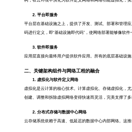
构，在云环境中演化为软件定义网络和网络功能虚拟化，实
2. 平台即服务
平台层在基础设施之上，提供了开发、测试、部署和管理应
码进行定义，即“基础设施即代码”，使网络部署能够像软件
3. 软件即服务
应用层直接向最终用户提供软件应用。所有的底层基础设施
二、关键架构组件与网络工程的融合
1. 虚拟化与软件定义网络
虚拟化是云计算的核心技术。计算虚拟化、存储虚拟化，尤
创建、调整和拆除虚拟网络变得快速而灵活，完美支撑了多
2. 分布式存储与数据中心网络
云存储系统依赖于高速、低延迟的数据中心内部网络。这推